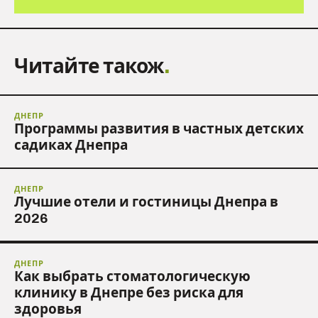
Читайте також
.
ДНЕПР
Программы развития в частных детских
садиках Днепра
ДНЕПР
Лучшие отели и гостиницы Днепра в
2026
ДНЕПР
Как выбрать стоматологическую
клинику в Днепре без риска для
здоровья