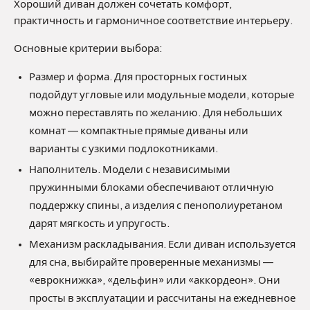
Хороший диван должен сочетать комфорт,
практичность и гармоничное соответствие интерьеру.
Основные критерии выбора:
Размер и форма. Для просторных гостиных
подойдут угловые или модульные модели, которые
можно переставлять по желанию. Для небольших
комнат — компактные прямые диваны или
варианты с узкими подлокотниками.
Наполнитель. Модели с независимыми
пружинными блоками обеспечивают отличную
поддержку спины, а изделия с пенополиуретаном
дарят мягкость и упругость.
Механизм раскладывания. Если диван используется
для сна, выбирайте проверенные механизмы —
«еврокнижка», «дельфин» или «аккордеон». Они
просты в эксплуатации и рассчитаны на ежедневное