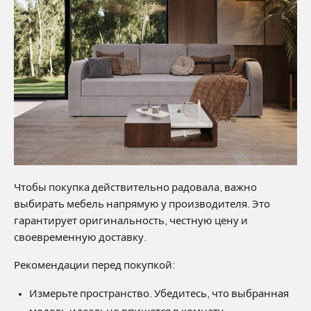
Чтобы покупка действительно радовала, важно
выбирать мебель напрямую у производителя. Это
гарантирует оригинальность, честную цену и
своевременную доставку.
Рекомендации перед покупкой:
Измерьте пространство. Убедитесь, что выбранная