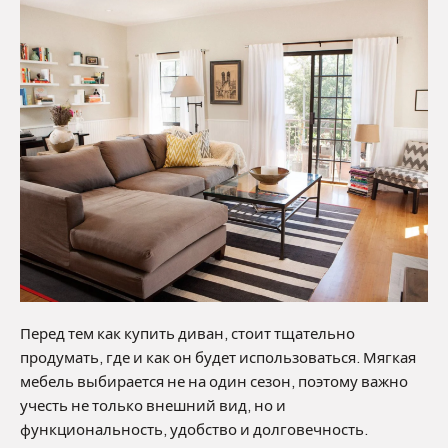
Перед тем как купить диван, стоит тщательно
продумать, где и как он будет использоваться. Мягкая
мебель выбирается не на один сезон, поэтому важно
учесть не только внешний вид, но и
функциональность, удобство и долговечность.