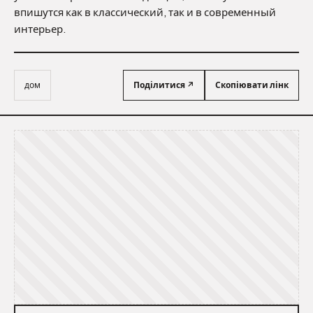
впишутся как в классический, так и в современный
интерьер.
дом
Поділитися ↗
Скопіювати лінк