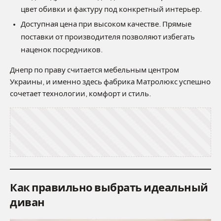
цвет обивки и фактуру под конкретный интерьер.
Доступная цена при высоком качестве. Прямые
поставки от производителя позволяют избегать
наценок посредников.
Днепр по праву считается мебельным центром
Украины, и именно здесь фабрика Матролюкс успешно
сочетает технологии, комфорт и стиль.
Как правильно выбрать идеальный
диван