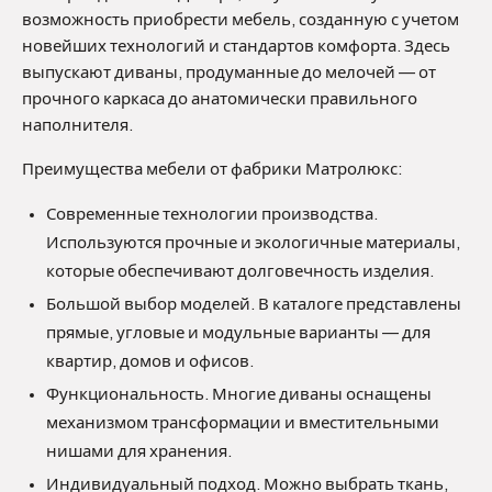
возможность приобрести мебель, созданную с учетом
новейших технологий и стандартов комфорта. Здесь
выпускают диваны, продуманные до мелочей — от
прочного каркаса до анатомически правильного
наполнителя.
Преимущества мебели от фабрики Матролюкс:
Современные технологии производства.
Используются прочные и экологичные материалы,
которые обеспечивают долговечность изделия.
Большой выбор моделей. В каталоге представлены
прямые, угловые и модульные варианты — для
квартир, домов и офисов.
Функциональность. Многие диваны оснащены
механизмом трансформации и вместительными
нишами для хранения.
Индивидуальный подход. Можно выбрать ткань,