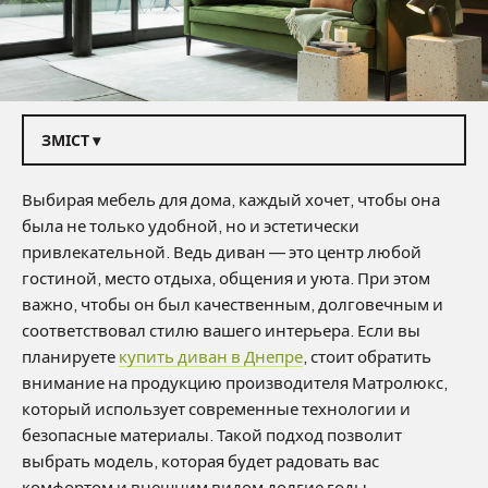
ЗМІСТ ▾
Выбирая мебель для дома, каждый хочет, чтобы она
была не только удобной, но и эстетически
привлекательной. Ведь диван — это центр любой
гостиной, место отдыха, общения и уюта. При этом
важно, чтобы он был качественным, долговечным и
соответствовал стилю вашего интерьера. Если вы
планируете
купить диван в Днепре
, стоит обратить
внимание на продукцию производителя Матролюкс,
который использует современные технологии и
безопасные материалы. Такой подход позволит
выбрать модель, которая будет радовать вас