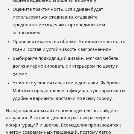
модель идеально впишется в комнату.
Оцените практичность. Если диван будет
использоваться ежедневно, отдавайте
предпочтение моделям с ортопедическим
основанием.
Проверяйте качество обивки. Уточняйте плотность
ткани, состав и устойчивость к загрязнениям.
Выбирайте подходящий дизайн. Мягкая мебель
должна гармонировать с интерьером по цвету и
форме.
Уточните условия гарантии и доставки. Фабрика
Matroluxe предоставляет официальную гарантию и
удобные варианты доставки по всему городу.
На официальном сайте производителя вы найдете
актуальный каталог диванов разных размеров,
конфигураций и цветов. Все изделия производятся с
учетом современных тенденций, поэтому легко