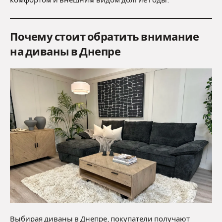
комфортом и внешним видом долгие годы.
Почему стоит обратить внимание
на диваны в Днепре
Выбирая диваны в Днепре, покупатели получают