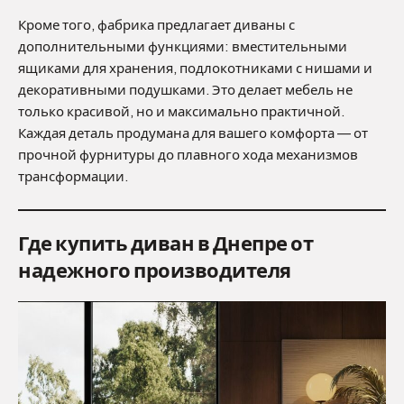
Кроме того, фабрика предлагает диваны с
дополнительными функциями: вместительными
ящиками для хранения, подлокотниками с нишами и
декоративными подушками. Это делает мебель не
только красивой, но и максимально практичной.
Каждая деталь продумана для вашего комфорта — от
прочной фурнитуры до плавного хода механизмов
трансформации.
Где купить диван в Днепре от
надежного производителя