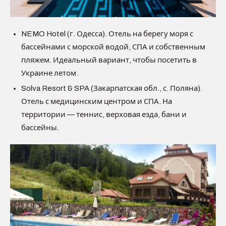
NEMO Hotel (г. Одесса). Отель на берегу моря с
бассейнами с морской водой, СПА и собственным
пляжем. Идеальный вариант, чтобы посетить в
Украине летом.
Solva Resort & SPA (Закарпатская обл., с. Поляна).
Отель с медицинским центром и СПА. На
территории — теннис, верховая езда, бани и
бассейны.