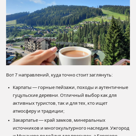
Вот 7 направлений, куда точно стоит заглянуть:
Карпаты — горные пейзажи, походы и аутентичные
гуцульские деревни. Отличный выбор как для
активных туристов, так и для тех, кто ищет
атмосферу и традиции;
Закарпатье — край замков, минеральных
источников и многокультурного наследия. Ужгород