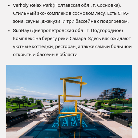
Verholy Relax Park (Полтавская обл., г. Сосновка).
Стильный эко-комплекс в сосновом лесу. Есть СПА-
зона, сауны, джакузи, и три бассейна с подогревом.
SunRay (Днепропетровская обл., г. Подгородное).
Комплекс на берегу реки Самара. Здесь вас ожидают
уютные коттеджи, ресторан, а также самый большой
открытый бассейн в области.