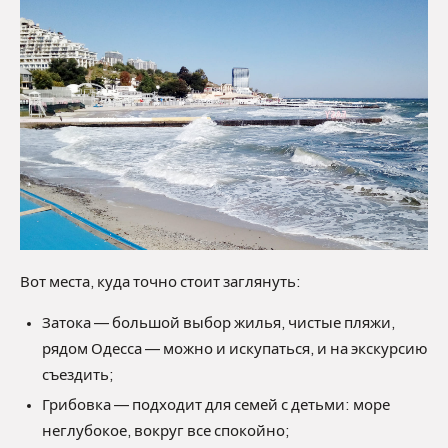
Вот места, куда точно стоит заглянуть:
Затока — большой выбор жилья, чистые пляжи,
рядом Одесса — можно и искупаться, и на экскурсию
съездить;
Грибовка — подходит для семей с детьми: море
неглубокое, вокруг все спокойно;