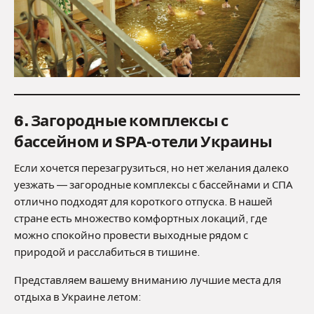
6. Загородные комплексы с
бассейном и SPA-отели Украины
Если хочется перезагрузиться, но нет желания далеко
уезжать — загородные комплексы с бассейнами и СПА
отлично подходят для короткого отпуска. В нашей
стране есть множество комфортных локаций, где
можно спокойно провести выходные рядом с
природой и расслабиться в тишине.
Представляем вашему вниманию лучшие места для
отдыха в Украине летом: