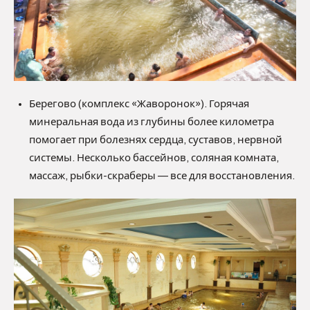
Берегово (комплекс «Жаворонок»). Горячая
минеральная вода из глубины более километра
помогает при болезнях сердца, суставов, нервной
системы. Несколько бассейнов, соляная комната,
массаж, рыбки-скраберы — все для восстановления.