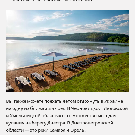
Вы также можете поехать летом отдохнуть в Украине
на одну из ближайших рек. В Черновицкой, Львовской
и Хмельницкой областях есть множество мест для
купания на берегу Днестра. В Днепропетровской
области — это реки Самара и Орель.