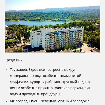
Среди них:
Трускавец. Здесь все построено вокруг
минеральных вод, особенно знаменитой
«Нафтуси». Курорты работают круглый год, но
летом особенно приятно гулять по паркам, пить
воду и проходить процедуры.
Миргород. Очень зеленый, уютный городок в