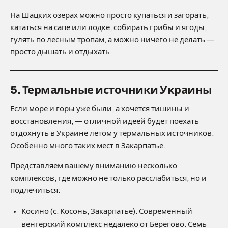
На Шацких озерах можно просто купаться и загорать,
кататься на сапе или лодке, собирать грибы и ягоды,
гулять по лесным тропам, а можно ничего не делать —
просто дышать и отдыхать.
5. Термальные источники Украины
Если море и горы уже были, а хочется тишины и
восстановления, — отличной идеей будет поехать
отдохнуть в Украине летом у термальных источников.
Особенно много таких мест в Закарпатье.
Представляем вашему вниманию несколько
комплексов, где можно не только расслабиться, но и
подлечиться:
Косино (с. Косонь, Закарпатье). Современный
венгерский комплекс недалеко от Берегово. Семь