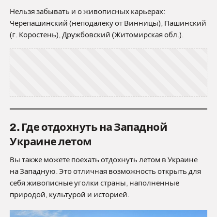
Нельзя забывать и о живописных карьерах:
Черепашинский (неподалеку от Винницы), Пашинский
(г. Коростень), Дружбовский (Житомирская обл.).
2. Где отдохнуть на Западной
Украине летом
Вы также можете поехать отдохнуть летом в Украине
на Западную. Это отличная возможность открыть для
себя живописные уголки страны, наполненные
природой, культурой и историей.