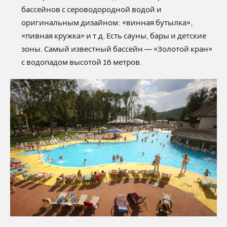
бассейнов с сероводородной водой и
оригинальным дизайном: «винная бутылка»,
«пивная кружка» и т.д. Есть сауны, бары и детские
зоны. Самый известный бассейн — «Золотой кран»
с водопадом высотой 16 метров.