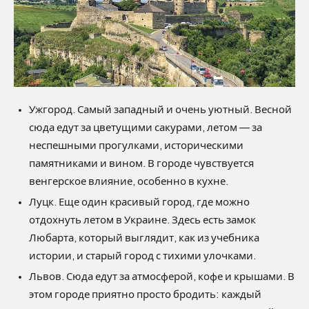
Ужгород. Самый западный и очень уютный. Весной
сюда едут за цветущими сакурами, летом — за
неспешными прогулками, историческими
памятниками и вином. В городе чувствуется
венгерское влияние, особенно в кухне.
Луцк. Еще один красивый город, где можно
отдохнуть летом в Украине. Здесь есть замок
Любарта, который выглядит, как из учебника
истории, и старый город с тихими улочками.
Львов. Сюда едут за атмосферой, кофе и крышами. В
этом городе приятно просто бродить: каждый